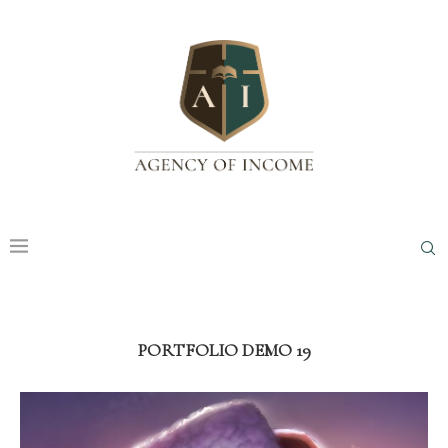
PORTFOLIO DEMO 19